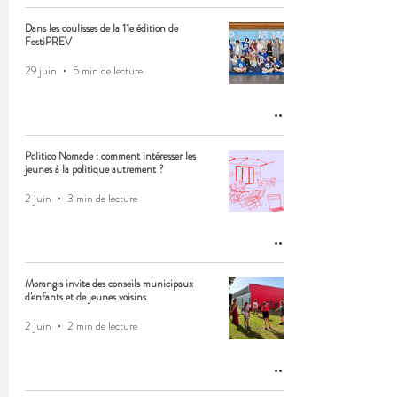
Dans les coulisses de la 11e édition de
FestiPREV
29 juin
5 min de lecture
Politico Nomade : comment intéresser les
jeunes à la politique autrement ?
2 juin
3 min de lecture
Morangis invite des conseils municipaux
d'enfants et de jeunes voisins
2 juin
2 min de lecture