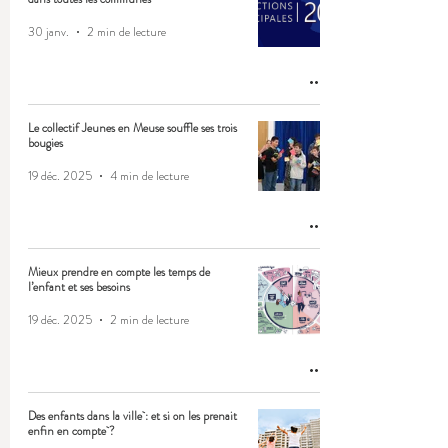
30 janv.
2 min de lecture
Le collectif Jeunes en Meuse souffle ses trois
bougies
19 déc. 2025
4 min de lecture
Mieux prendre en compte les temps de
l’enfant et ses besoins
19 déc. 2025
2 min de lecture
Des enfants dans la ville : et si on les prenait
enfin en compte ?