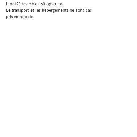
lundi 23 reste bien-sûr gratuite. 
Le transport et les hébergements ne sont pas 
pris en compte.