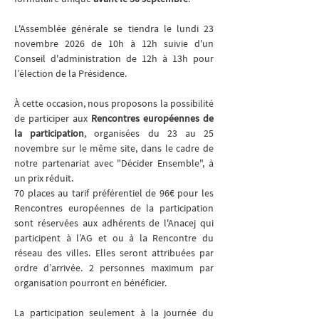
L'Assemblée générale se tiendra le lundi 23 
novembre 2026 de 10h à 12h suivie d'un 
Conseil d'administration de 12h à 13h pour 
l’élection de la Présidence.
À cette occasion, nous proposons la possibilité 
de participer aux
 Rencontres européennes de 
la participation
, organisées du 23 au 25 
novembre sur le même site, dans le cadre de 
notre partenariat avec "Décider Ensemble", à 
un prix réduit.
70 places au tarif préférentiel de 96€ pour les 
Rencontres européennes de la participation 
sont réservées aux adhérents de l'Anacej qui 
participent à l’AG et ou à la Rencontre du 
réseau des villes. Elles seront attribuées par 
ordre d’arrivée. 2 personnes maximum par 
organisation pourront en bénéficier.
La participation seulement à la journée du 