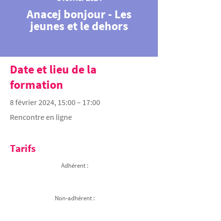
Anacej bonjour - Les
jeunes et le dehors
Date et lieu de la
formation
8 février 2024, 15:00 – 17:00
Rencontre en ligne
Tarifs
Adhérent :
Non-adhérent :