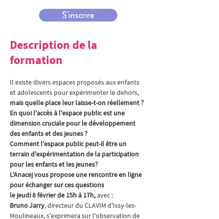
S'inscrire
Description de la
formation
Il existe divers espaces proposés aux enfants 
et adolescents pour expérimenter le dehors, 
mais quelle place leur laisse-t-on réellement ?
En quoi l'accès à l'espace public est une 
dimension cruciale pour le développement 
des enfants et des jeunes ?
Comment l'espace public peut-il être un 
terrain d'expérimentation de la participation 
pour les enfants et les jeunes?
L'Anacej vous propose une rencontre en ligne 
pour échanger sur ces questions
le jeudi 8 février de 15h à 17h, 
avec :
Bruno Jarry
, directeur du CLAVIM d'Issy-les-
Moulineaux, s'exprimera sur l'observation de 