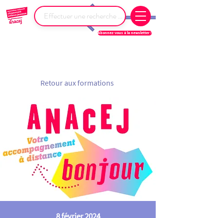
Abonnez-vous à la newsletter !
Retour aux formations
8 février 2024