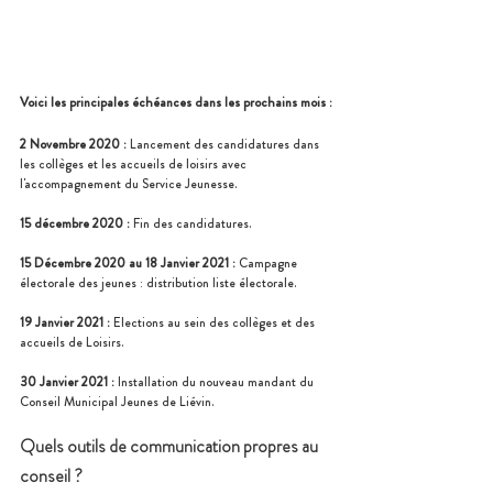
Voici les principales échéances dans les prochains mois :
2 Novembre 2020 : 
Lancement des candidatures dans 
les collèges et les accueils de loisirs avec 
l'accompagnement du Service Jeunesse.
15 décembre 2020 : 
Fin des candidatures.
15 Décembre 2020 au 18 Janvier 2021 : 
Campagne 
électorale des jeunes : distribution liste électorale.
19 Janvier 2021 : 
Elections au sein des collèges et des 
accueils de Loisirs.
30 Janvier 2021 : 
Installation du nouveau mandant du 
Conseil Municipal Jeunes de Liévin.
Quels outils de communication propres au 
conseil ? 