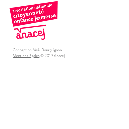
Conception Maël Bourguignon
Mentions légales
© 2019 Anacej