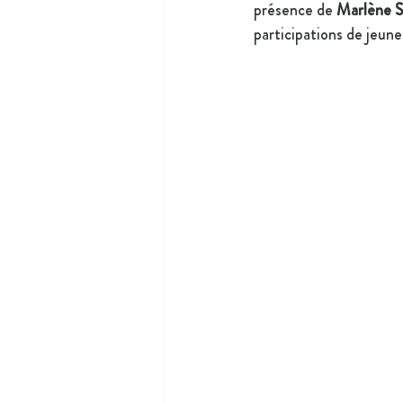
présence de 
Marlène S
participations de jeune