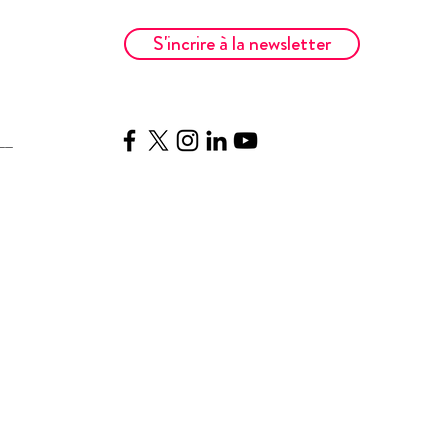
S'incrire à la newsletter
__