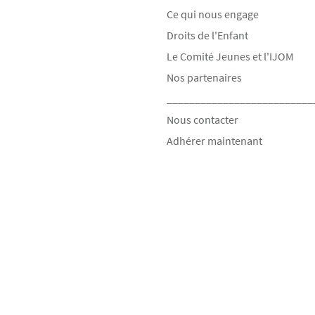
Ce qui nous engage
Droits de l'Enfant
Le Comité Jeunes et l'IJOM
Nos partenaires
__________________________
Nous contacter
Adhérer maintenant