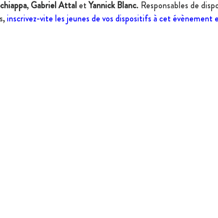
chiappa
, 
Gabriel Attal
 et 
Yannick Blanc
. Responsables de dispo
s, 
inscrivez-vite les jeunes de vos dispositifs à cet évènement