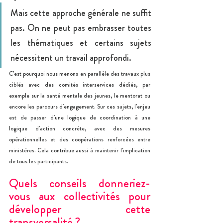
Mais cette approche générale ne suffit 
pas. On ne peut pas embrasser toutes 
les thématiques et certains sujets 
nécessitent un travail approfondi.
C’est pourquoi nous menons en parallèle des travaux plus 
ciblés avec des comités interservices dédiés, par 
exemple sur la santé mentale des jeunes, le mentorat ou 
encore les parcours d’engagement. Sur ces sujets, l’enjeu 
est de passer d’une logique de coordination à une 
logique d’action concrète, avec des mesures 
opérationnelles et des coopérations renforcées entre 
ministères. Cela contribue aussi à maintenir l’implication 
de tous les participants.
Quels conseils donneriez-
vous aux collectivités pour 
développer cette 
transversalité ?