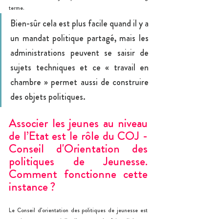
terme.
Bien-sûr cela est plus facile quand il y a 
un mandat politique partagé, mais les 
administrations peuvent se saisir de 
sujets techniques et ce « travail en 
chambre » permet aussi de construire 
des objets politiques.
Associer les jeunes au niveau 
de l’Etat est le rôle du COJ - 
Conseil d'Orientation des 
politiques de Jeunesse. 
Comment fonctionne cette 
instance ?
Le Conseil d’orientation des politiques de jeunesse est 