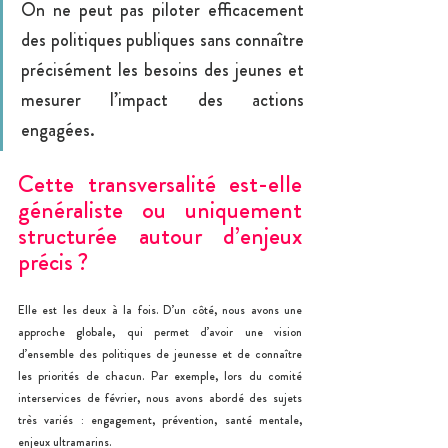
On ne peut pas piloter efficacement 
des politiques publiques sans connaître 
précisément les besoins des jeunes et 
mesurer l’impact des actions 
engagées.
Cette transversalité est-elle 
généraliste ou uniquement 
structurée autour d’enjeux 
précis ?
Elle est les deux à la fois. D’un côté, nous avons une 
approche globale, qui permet d’avoir une vision 
d’ensemble des politiques de jeunes
se et de connaître 
les priorités de chacun. Par exemple, lors du comité 
interservices de février, nous avons abordé des sujets 
très variés : engagement, prévention, santé mentale, 
enjeux ultramarins.