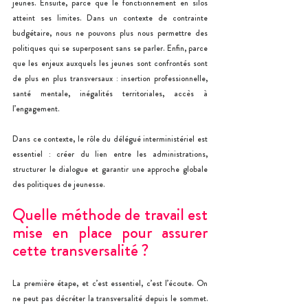
jeunes. Ensuite, parce que le fonctionnement en silos 
atteint ses limites. Dans un contexte de contrainte 
budgétaire, nous ne pouvons plus nous permettre des 
politiques qui se superposent sans se parler. Enfin, parce 
que les enjeux auxquels les jeunes sont confrontés sont 
de plus en plus transversaux : insertion professionnelle, 
santé mentale, inégalités territoriales, accès à 
l’engagement.
Dans ce contexte, le rôle du délégué interministériel est 
essentiel : créer du lien entre les administrations, 
structurer le dialogue et garantir une approche globale 
des politiques de jeunesse.
Quelle méthode de travail est 
mise en place pour assurer 
cette transversalité ?
La première étape, et c’est essentiel, c’est l’écoute. On 
ne peut pas décréter la transversalité depuis le sommet. 