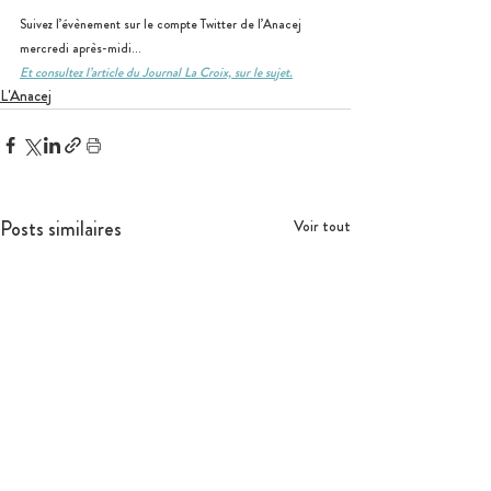
Suivez l’évènement sur le compte Twitter de l’Anacej 
mercredi après-midi…
Et consultez l’article du Journal La Croix, sur le sujet.
L'Anacej
Posts similaires
Voir tout