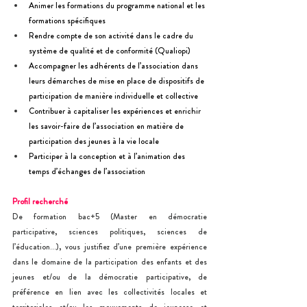
Animer les formations du programme national et les 
formations spécifiques
Rendre compte de son activité dans le cadre du 
système de qualité et de conformité (Qualiopi)
Accompagner les adhérents de l’association dans 
leurs démarches de mise en place de dispositifs de 
participation de manière individuelle et collective
Contribuer à capitaliser les expériences et enrichir 
les savoir-faire de l’association en matière de 
participation des jeunes à la vie locale
Participer à la conception et à l’animation des 
temps d’échanges de l’association
Profil recherché
De formation bac+5 (Master en démocratie 
participative, sciences politiques, sciences de 
l’éducation…), vous justifiez d’une première expérience 
dans le domaine de la participation des enfants et des 
jeunes et/ou de la démocratie participative, de 
préférence en lien avec les collectivités locales et 