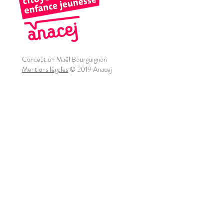
Conception Maël Bourguignon
Mentions légales
© 2019 Anacej