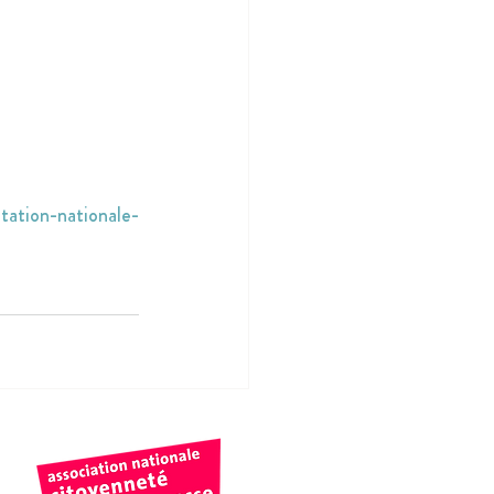
ltation-nationale-