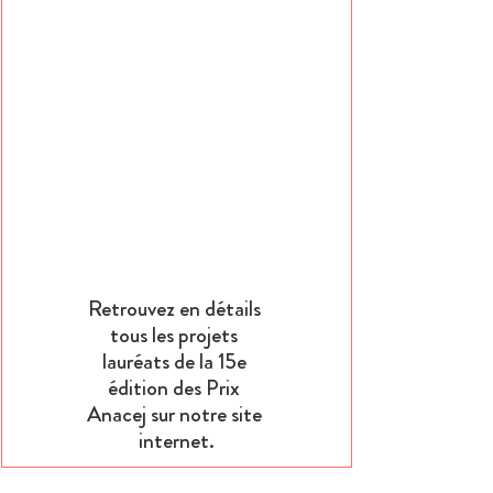
Retrouvez en détails 
tous les projets 
lauréats de la 15e 
édition des Prix 
Anacej sur notre site 
internet.