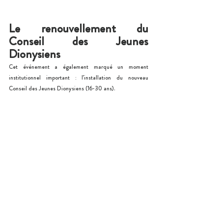
Le renouvellement du 
Conseil des Jeunes 
Dionysiens
Cet événement a également marqué un moment 
institutionnel important : l’installation du nouveau 
Conseil des Jeunes Dionysiens (16-30 ans).