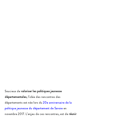
Soucieux de
 valoriser les politiques jeunesse 
départementales
, l’idée des rencontres des 
départements est née lors du 
20e anniversaire de la 
politique jeunesse du département de Savoie
 en 
novembre 2017. L’enjeu de ces rencontres, est de 
réunir 