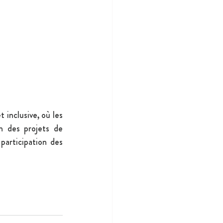
inclusive, où les 
n des projets de 
participation des 