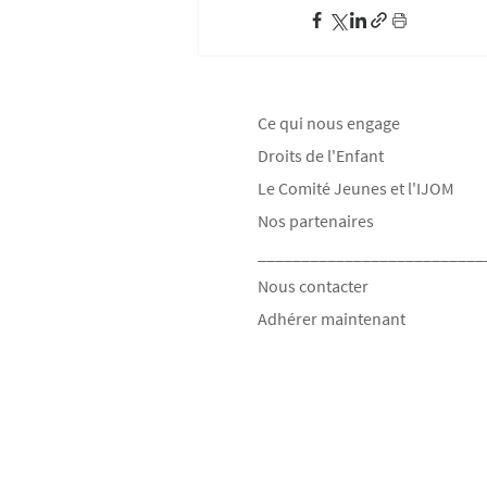
Ce qui nous engage
Droits de l'Enfant
Le Comité Jeunes et l'IJOM
Nos partenaires
__________________________
Nous contacter
Adhérer maintenant