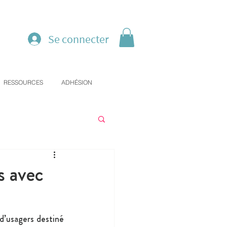
Se connecter
RESSOURCES
ADHÉSION
s avec
d’usagers destiné 