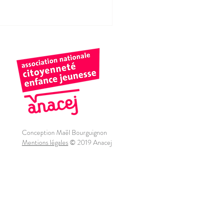
Conception Maël Bourguignon
Mentions légales
© 2019 Anacej