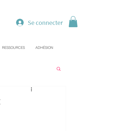
Se connecter
RESSOURCES
ADHÉSION
x