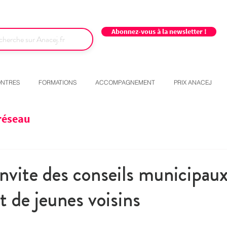
Abonnez-vous à la newsletter !
NTRES
FORMATIONS
ACCOMPAGNEMENT
PRIX ANACEJ
réseau
nvite des conseils municipau
t de jeunes voisins