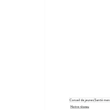
Conseil de jeunes
Santé men
Notre réseau