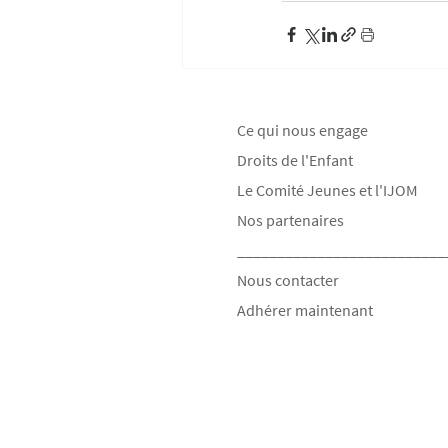
Ce qui nous engage
Droits de l'Enfant
Le Comité Jeunes et l'IJOM
Nos partenaires
__________________________
Nous contacter
Adhérer maintenant