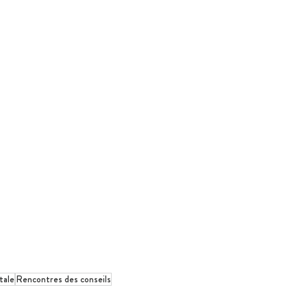
tale
Rencontres des conseils