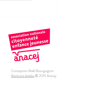
Conception Maël Bourguignon
Mentions légales
© 2019 Anacej