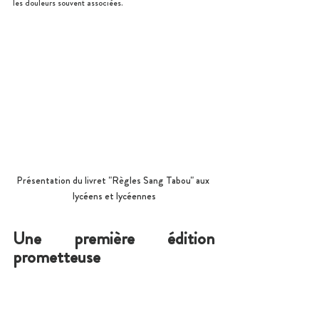
les douleurs souvent associées.
Présentation du livret "Règles Sang Tabou" aux 
lycéens et lycéennes
Une première édition 
prometteuse