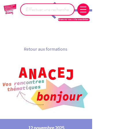
Abonnez-vous à la newsletter !
Retour aux formations
12 novembre 2025