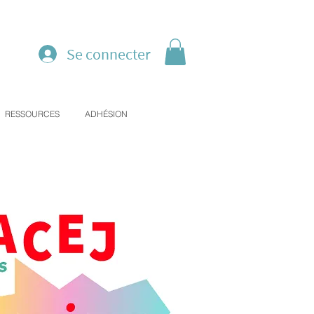
Se connecter
RESSOURCES
ADHÉSION