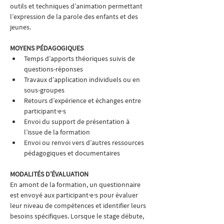
outils et techniques d’animation permettant 
l’expression de la parole des enfants et des 
jeunes.
MOYENS PÉDAGOGIQUES
Temps d’apports théoriques suivis de 
questions-réponses
Travaux d’application individuels ou en 
sous-groupes
Retours d’expérience et échanges entre 
participant·e·s
Envoi du support de présentation à 
l’issue de la formation
Envoi ou renvoi vers d’autres ressources 
pédagogiques et documentaires
MODALITÉS D’ÉVALUATION
En amont de la formation, un questionnaire 
est envoyé aux participant·e·s pour évaluer 
leur niveau de compétences et identifier leurs 
besoins spécifiques. Lorsque le stage débute, 