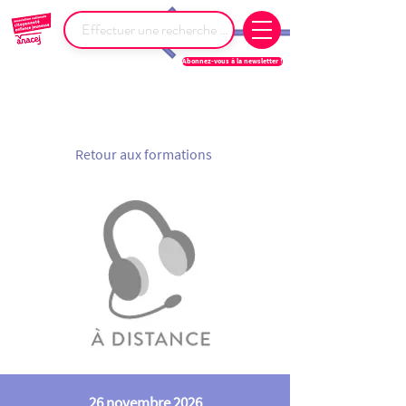
Abonnez-vous à la newsletter !
Retour aux formations
26 novembre 2026