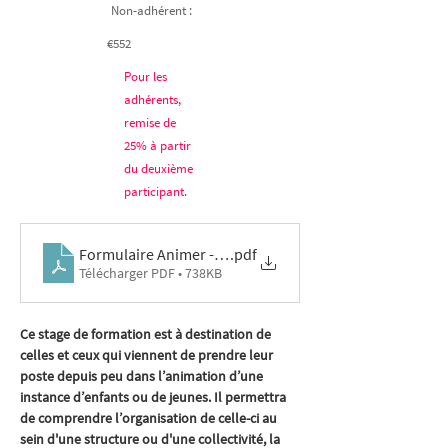
Non-adhérent :
€552
Pour les
adhérents,
remise de
25% à partir
du deuxième
participant.
Formulaire Animer - 26-11-26
.pdf
Télécharger PDF • 738KB
Ce stage de formation est à destination de 
celles et ceux qui viennent de prendre leur 
poste depuis peu dans l’animation d’une 
instance d’enfants ou de jeunes. Il permettra 
de comprendre l’organisation de celle-ci au 
sein d'une structure ou d'une collectivité, la 