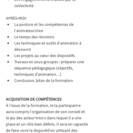
collectivité  
APRÈS-MIDI
La posture et les compétences de 
l’animateur.trice
Le temps des réunions
Les techniques et outils d’animation à 
découvrir
Les projets au cœur des dispositifs
Travaux en sous-groupes : préparer une 
séquence pédagogique (objectifs, 
techniques d’animation…)
Conclusion, bilan de la formation
ACQUISITION DE COMPÉTENCES
À l’issue de la formation, le·la participant·e 
aura compris l’organisation de son conseil et 
le jeu des acteur·trice·s dans lequel il a une 
place et un rôle bien définis. Il sera en capacité 
de faire vivre le dispositif en utilisant des 