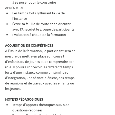
à se poser pour le construire
APRÈS-MIDI
Les temps forts rythmant la vie de 
l'instance
Écrire sa feuille de route et en discuter 
avec l’Anacej et le groupe de participants
Évaluation à chaud de la formation
ACQUISITION DE COMPÉTENCES
À l’issue de la formation, le participant sera en 
mesure de mettre en place son conseil 
d’enfants ou de jeunes et de comprendre son 
rôle. Il pourra concevoir les différents temps 
forts d’une instance comme un séminaire 
d’intégration, une séance plénière, des temps 
de réunions et de travaux avec les enfants ou 
les jeunes.
MOYENS PÉDAGOGIQUES
Temps d’apports théoriques suivis de 
questions-réponses