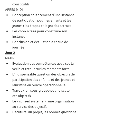
constitutifs
APRÈS-MIDI
Conception et lancement d’une instance 
de participation pour les enfants et les 
jeunes : les étapes et le jeu des acteurs
Les choix à faire pour construire son 
instance
Conclusion et évaluation à chaud de 
journée
Jour 2
MATIN
Évaluation des compétences acquises la 
veille et retour sur les moments forts
L’indispensable question des objectifs de 
participation des enfants et des jeunes et 
leur mise en œuvre opérationnelle
Travaux  en sous-groupe pour discuter 
ces objectifs
Le « conseil système » : une organisation 
au service des objectifs
L’écriture  du projet, les bonnes questions 