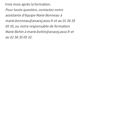
trois mois après la formation.
Pour toute question, contactez notre 
assistante d'équipe Marie Bonneau à 
marie.bonneau@anacej.asso.fr et au 01 56 35 
05 35, ou notre responsable de formation 
Marie Bohin à marie.bohin@anacej.asso.fr et 
au 01 56 35 05 32.