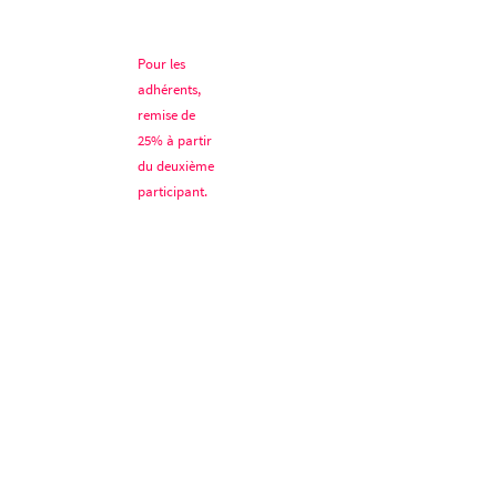
Pour les
adhérents,
remise de
25% à partir
du deuxième
participant.