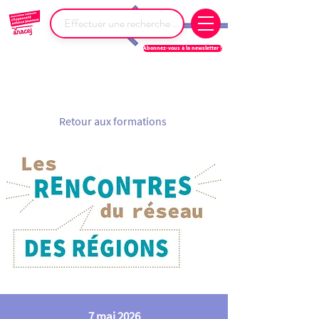
Abonnez-vous à la newsletter !
Retour aux formations
7 mai 2026