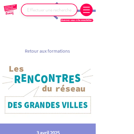
Abonnez-vous à la newsletter !
Retour aux formations
3 avril 2025