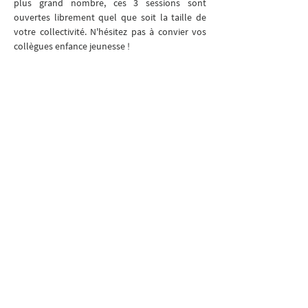
plus grand nombre, ces 3 sessions sont 
ouvertes librement quel que soit la taille de 
votre collectivité. N'hésitez pas à convier vos 
collègues enfance jeunesse ! 