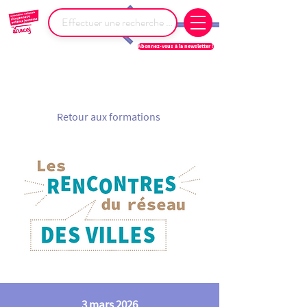
Abonnez-vous à la newsletter !
Retour aux formations
3 mars 2026