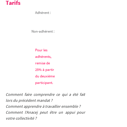
Tarifs
Adhérent :
Non-adhérent :
Pour les
adhérents,
remise de
25% à partir
du deuxième
participant.
Comment faire comprendre ce qui a été fait 
lors du précédent mandat ? 
Comment apprendre à travailler ensemble ? 
Comment l'Anacej peut être un appui pour 
votre collectivité ?