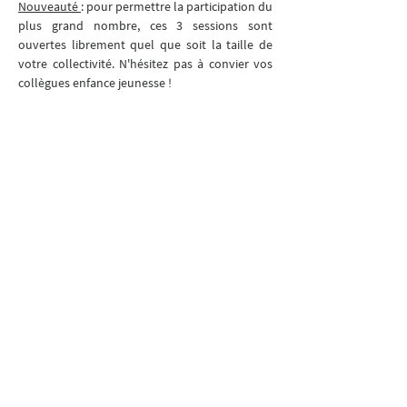
Nouveauté 
: pour permettre la participation du 
plus grand nombre, ces 3 sessions sont 
ouvertes librement quel que soit la taille de 
votre collectivité. N'hésitez pas à convier vos 
collègues enfance jeunesse ! 