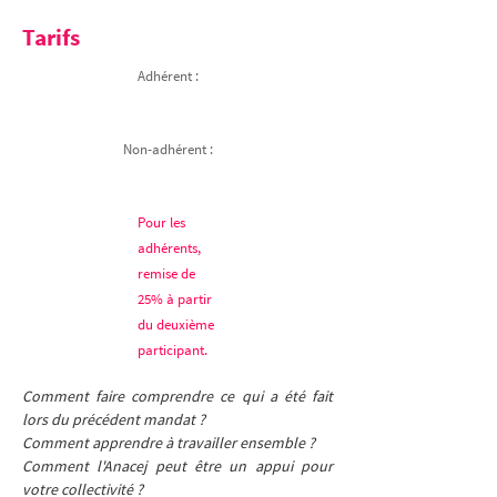
Tarifs
Adhérent :
Non-adhérent :
Pour les
adhérents,
remise de
25% à partir
du deuxième
participant.
Comment faire comprendre ce qui a été fait 
lors du précédent mandat ? 
Comment apprendre à travailler ensemble ? 
Comment l'Anacej peut être un appui pour 
votre collectivité ?