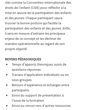
clés comme la Convention internationale des 
droits de l’enfant (CIDE) pour réfléchir à la 
mise en œuvre de la participation des enfants 
et des jeunes. Chaque participant saura 
trouver la bonne posture qui facilite la 
participation des enfants et des jeunes. Enfin, 
il sera en mesure d’extraire les principaux 
enjeux de ce concept et les décliner de 
manière opérationnelle au regard de son 
propre objectif.
MOYENS PÉDAGOGIQUES
Temps d’apports théoriques suivis de 
questions-réponses
Travaux d’application individuels ou en 
sous-groupes
Retours d’expérience et échanges entre 
participants
Envoi du support de présentation à 
l’issue de la formation
Envoi ou renvoi vers d’autres ressources 