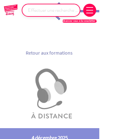
Abonnez-vous à la newsletter !
Retour aux formations
4 décembre 2025