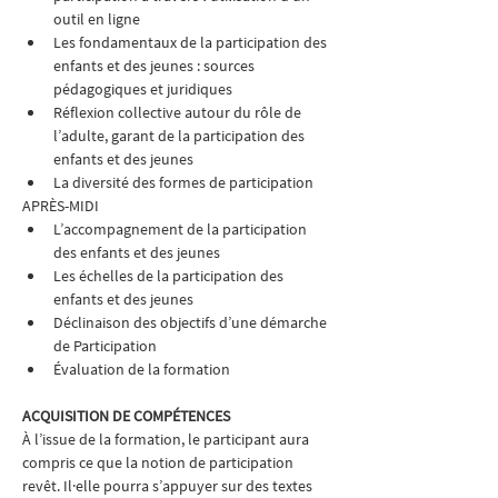
outil en ligne
Les fondamentaux de la participation des 
enfants et des jeunes : sources 
pédagogiques et juridiques
Réflexion collective autour du rôle de 
l’adulte, garant de la participation des 
enfants et des jeunes
La diversité des formes de participation
APRÈS-MIDI
L’accompagnement de la participation 
des enfants et des jeunes
Les échelles de la participation des 
enfants et des jeunes 
Déclinaison des objectifs d’une démarche 
de Participation
Évaluation de la formation
ACQUISITION DE COMPÉTENCES
À l’issue de la formation, le participant aura 
compris ce que la notion de participation 
revêt. Il·elle pourra s’appuyer sur des textes 