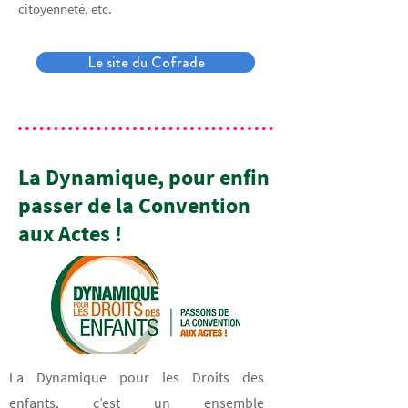
citoyenneté, etc.
Le site du Cofrade
La Dynamique, pour enfin
passer de la Convention
aux Actes !
La Dynamique pour les Droits des
enfants, c’est un ensemble