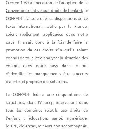
Créé en 1989 à l’occasion de l’adoption de la
Convention relative aux droits de l’enfant
, le
COFRADE s’assure que les dispositions de ce
texte international, ratifié par la France,
soient réellement appliquées dans notre
pays. Il s’agit donc à la fois de faire la
promotion de ces droits afin qu’ils soient
connus de tous, et d’analyser la situation des
enfants dans notre pays dans le but
d’identifier les manquements, être lanceurs
d’alerte, et proposer des solutions.
Le COFRADE fédère une cinquantaine de
structures, dont l'Anacej, intervenant dans
tous les domaines relatifs aux droits de
l’enfant : éducation, santé, numérique,
loisirs, violences, mineurs non accompagnés,