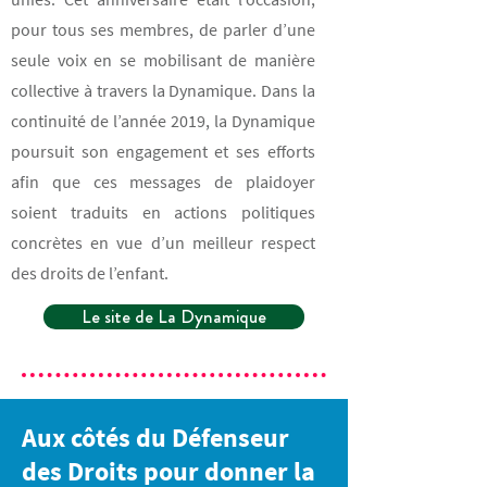
pour tous ses membres, de parler d’une
seule voix en se mobilisant de manière
collective à travers la Dynamique. Dans la
continuité de l’année 2019, la Dynamique
poursuit son engagement et ses efforts
afin que ces messages de plaidoyer
soient traduits en actions politiques
concrètes en vue d’un meilleur respect
des droits de l’enfant.
Le site de La Dynamique
Aux côtés du Défenseur
des Droits pour donner la