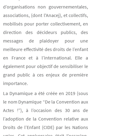
d’organisations non gouvernementales,
associations, (dont l'Anacej), et collectifs,
mobilisés pour porter collectivement, en
direction des décideurs publics, des
messages de plaidoyer pour une
meilleure effectivité des droits de l’enfant
en France et à l’international. Elle a
également pour objectif de sensibiliser le
grand public à ces enjeux de première
importance.
La Dynamique a été créée en 2019 (sous
le nom Dynamique “De la Convention aux
Actes !”), à l’occasion des 30 ans de
l’adoption de la Convention relative aux
Droits de l’Enfant (CIDE) par les Nations
unies. Cet anniversaire était l’occasion,