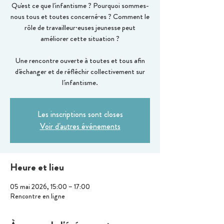
Qu'est ce que l'infantisme ? Pourquoi sommes-
nous tous et toutes concerné·es ? Comment le
rôle de travailleur·euses jeunesse peut
améliorer cette situation ?
Une rencontre ouverte à toutes et tous afin
d'échanger et de réfléchir collectivement sur
l'infantisme.
Les inscriptions sont closes
Voir d'autres événements
Heure et lieu
05 mai 2026, 15:00 – 17:00
Rencontre en ligne