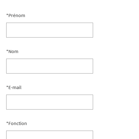
*
Prénom
*
Nom
*
E-mail
*
Fonction