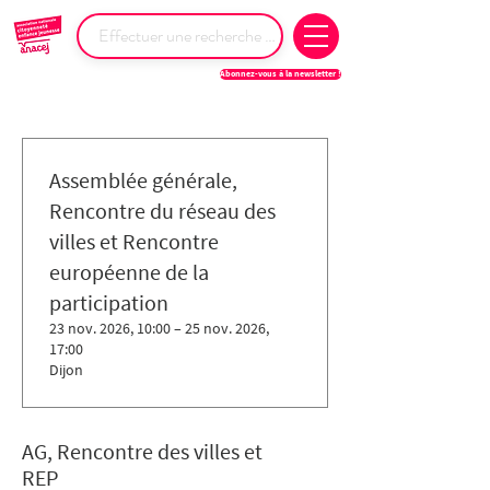
Abonnez-vous à la newsletter !
Assemblée générale,
Rencontre du réseau des
villes et Rencontre
européenne de la
participation
23 nov. 2026, 10:00 – 25 nov. 2026,
17:00
Dijon
AG, Rencontre des villes et
REP