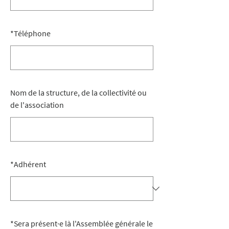
*
Téléphone
Nom de la structure, de la collectivité ou
de l'association
*
Adhérent
*
Sera présent·e là l'Assemblée générale le