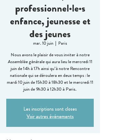
professionnel·le·s
enfance, jeunesse et
des jeunes
mar. 10 juin
  |  
Paris
Nous avons le plaisir de vous inviter à notre
Assemblée générale qui aura lieu le mercredi 11
juin de 14h à 17h ainsi qu’à notre Rencontre
nationale qui se déroulera en deux temps : le
mardi 10 juin de 15h30 à 18h30 et le mercredi 11
juin de 9h30 à 12h30 à Paris.
Les inscriptions sont closes
Voir autres événements