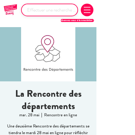
Abonnez-vous à la newsletter !
La Rencontre des
départements
mar. 28 mai
  |  
Rencontre en ligne
Une deuxième Rencontre des départements se
tiendra le mardi 28 mai en ligne pour réfléchir