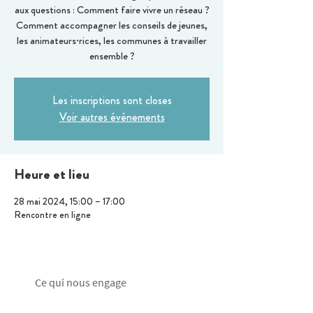
aux questions : Comment faire vivre un réseau ?
Comment accompagner les conseils de jeunes,
les animateurs·rices, les communes à travailler
ensemble ?
Les inscriptions sont closes
Voir autres événements
Heure et lieu
28 mai 2024, 15:00 – 17:00
Rencontre en ligne
Ce qui nous engage
Droits de l'Enfant