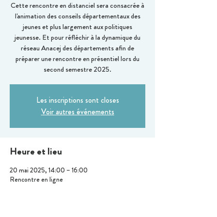
Cette rencontre en distanciel sera consacrée à
l'animation des conseils départementaux des
jeunes et plus largement aux politiques
jeunesse. Et pour réfléchir à la dynamique du
réseau Anacej des départements afin de
préparer une rencontre en présentiel lors du
second semestre 2025.
Les inscriptions sont closes
Voir autres événements
Heure et lieu
20 mai 2025, 14:00 – 16:00
Rencontre en ligne