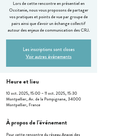
Lors de cette rencontre en présentiel en
Occitanie, nous vous proposons de partager
vos pratiques et points de vue par groupe de
pairs ainsi que d'avoir un échange collectif
autour des enjeux de communication des CRJ.
Les inscriptions sont closes
Voir autres événements
Heure et lieu
10 oct. 2025, 15:00 – 11 oct. 2025, 15:30
Montpellier, Av. de la Pompignane, 34000
Montpellier, France
À propos de l'événement
Pour cette rencontre du réseau Anacej des 