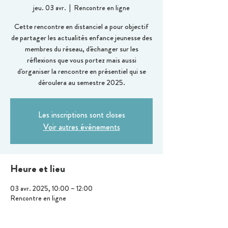
jeu. 03 avr.
  |  
Rencontre en ligne
Cette rencontre en distanciel a pour objectif
de partager les actualités enfance jeunesse des
membres du réseau, d'échanger sur les
réflexions que vous portez mais aussi
d'organiser la rencontre en présentiel qui se
déroulera au semestre 2025.
Les inscriptions sont closes
Voir autres événements
Heure et lieu
03 avr. 2025, 10:00 – 12:00
Rencontre en ligne