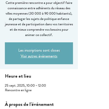
Cette première rencontre a pour objectif faire
connaissance entre adhérents du réseau des
villes moyennes (30 000 à 90 000 habitants),
de partager les sujets de politique enfance
jeunesse et de participation dans vos territoires
et de mieux comprendre vos besoins pour
animer ce collectif.
Les inscriptions sont closes
Voir autres événements
Heure et lieu
25 sept. 2025, 10:00 – 12:00
Rencontre en ligne
À propos de l'événement