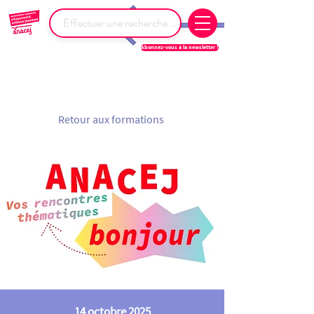
Abonnez-vous à la newsletter !
Retour aux formations
14 octobre 2025