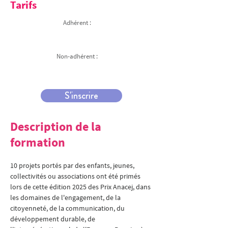
Tarifs
Adhérent :
Non-adhérent :
S'inscrire
Description de la
formation
10 projets portés par des enfants, jeunes, 
collectivités ou associations ont été primés 
lors de cette édition 2025 des Prix Anacej, dans 
les domaines de l'engagement, de la 
citoyenneté, de la communication, du 
développement durable, de 