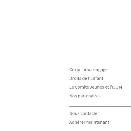
Ce qui nous engage
Droits de l'Enfant
Le Comité Jeunes et l'IJOM
Nos partenaires
__________________________
Nous contacter
Adhérer maintenant