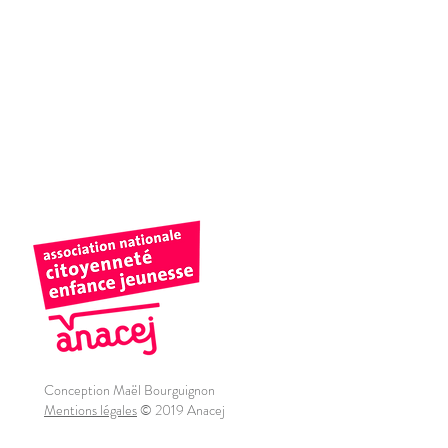
Conception Maël Bourguignon
Mentions légales
© 2019 Anacej