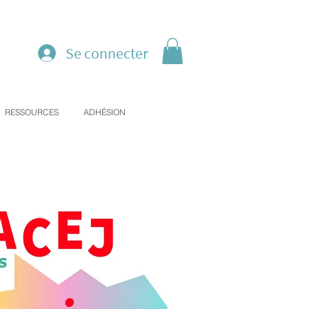
Se connecter
RESSOURCES
ADHÉSION