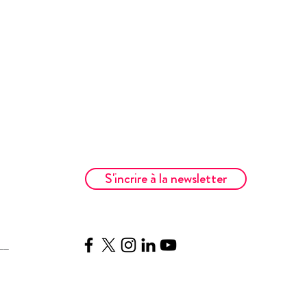
S'incrire à la newsletter
__