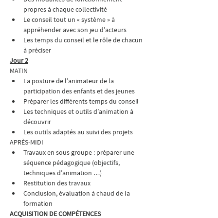
propres à chaque collectivité
Le conseil tout un « système » à 
appréhender avec son jeu d’acteurs
Les temps du conseil et le rôle de chacun 
à préciser
Jour 2
MATIN
La posture de l’animateur de la 
participation des enfants et des jeunes
Préparer les différents temps du conseil
Les techniques et outils d’animation à 
découvrir
Les outils adaptés au suivi des projets
APRÈS-MIDI
Travaux en sous groupe : préparer une 
séquence pédagogique (objectifs, 
techniques d’animation …)
Restitution des travaux
Conclusion, évaluation à chaud de la 
formation
ACQUISITION DE COMPÉTENCES