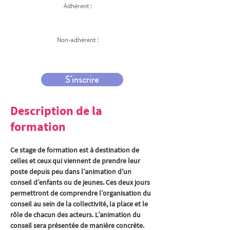
Adhérent :
Non-adhérent :
S'inscrire
Description de la
formation
Ce stage de formation est à destination de 
celles et ceux qui viennent de prendre leur 
poste depuis peu dans l’animation d’un 
conseil d’enfants ou de jeunes. Ces deux jours 
permettront de comprendre l’organisation du 
conseil au sein de la collectivité, la place et le 
rôle de chacun des acteurs. L’animation du 
conseil sera présentée de manière concrète.