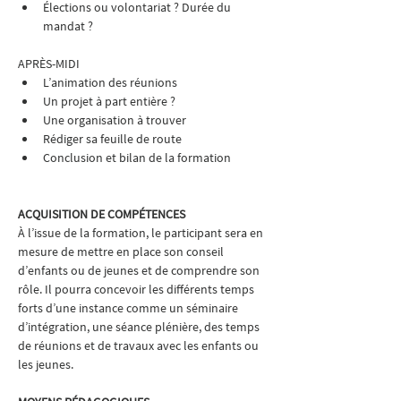
Élections ou volontariat ? Durée du 
mandat ?
APRÈS-MIDI
L’animation des réunions
Un projet à part entière ?
Une organisation à trouver
Rédiger sa feuille de route
Conclusion et bilan de la formation
ACQUISITION DE COMPÉTENCES
À l’issue de la formation, le participant sera en 
mesure de mettre en place son conseil 
d’enfants ou de jeunes et de comprendre son 
rôle. Il pourra concevoir les différents temps 
forts d’une instance comme un séminaire 
d’intégration, une séance plénière, des temps 
de réunions et de travaux avec les enfants ou 
les jeunes.