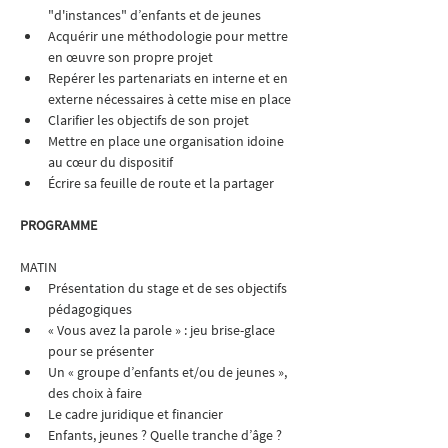
"d'instances" d’enfants et de jeunes
Acquérir une méthodologie pour mettre 
en œuvre son propre projet
Repérer les partenariats en interne et en 
externe nécessaires à cette mise en place
Clarifier les objectifs de son projet
Mettre en place une organisation idoine 
au cœur du dispositif
Écrire sa feuille de route et la partager
PROGRAMME
MATIN
Présentation du stage et de ses objectifs 
pédagogiques
« Vous avez la parole » : jeu brise-glace 
pour se présenter
Un « groupe d’enfants et/ou de jeunes », 
des choix à faire
Le cadre juridique et financier
Enfants, jeunes ? Quelle tranche d’âge ?