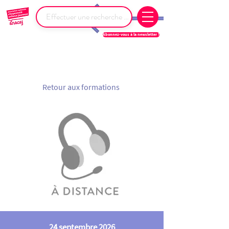
Abonnez-vous à la newsletter !
Retour aux formations
24 septembre 2026