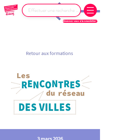
Abonnez-vous à la newsletter !
Retour aux formations
3 mars 2026