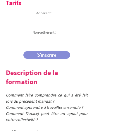
Tarifs
Adhérent :
Non-adhérent :
S'inscrire
Description de la
formation
Comment faire comprendre ce qui a été fait 
lors du précédent mandat ? 
Comment apprendre à travailler ensemble ? 
Comment l'Anacej peut être un appui pour 
votre collectivité ?