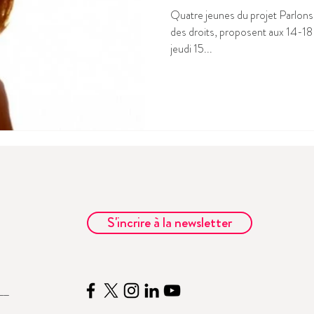
Quatre jeunes du projet Parlons
des droits, proposent aux 14-18
jeudi 15...
S'incrire à la newsletter
__