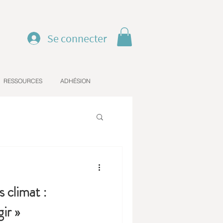
Se connecter
RESSOURCES
ADHÉSION
 climat :
ir »