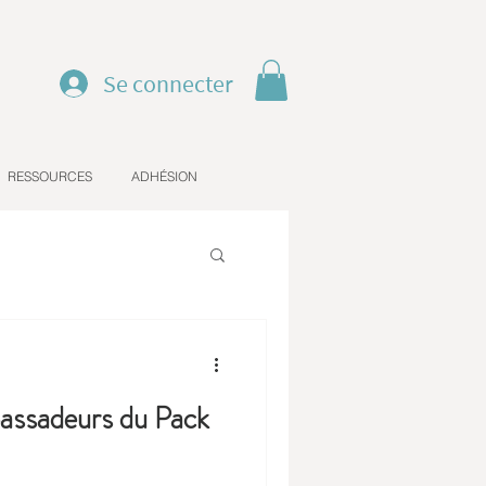
Se connecter
RESSOURCES
ADHÉSION
assadeurs du Pack