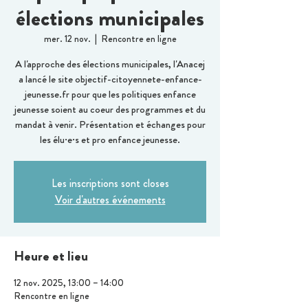
élections municipales
mer. 12 nov.
  |  
Rencontre en ligne
A l'approche des élections municipales, l'Anacej
a lancé le site objectif-citoyennete-enfance-
jeunesse.fr pour que les politiques enfance
jeunesse soient au coeur des programmes et du
mandat à venir. Présentation et échanges pour
les élu·e·s et pro enfance jeunesse.
Les inscriptions sont closes
Voir d'autres événements
Heure et lieu
12 nov. 2025, 13:00 – 14:00
Rencontre en ligne