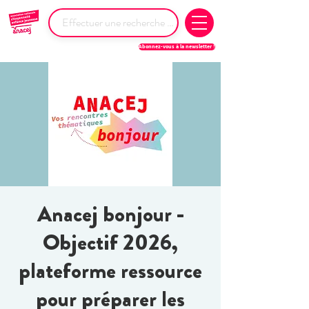
Abonnez-vous à la newsletter !
Anacej bonjour -
Objectif 2026,
plateforme ressource
pour préparer les