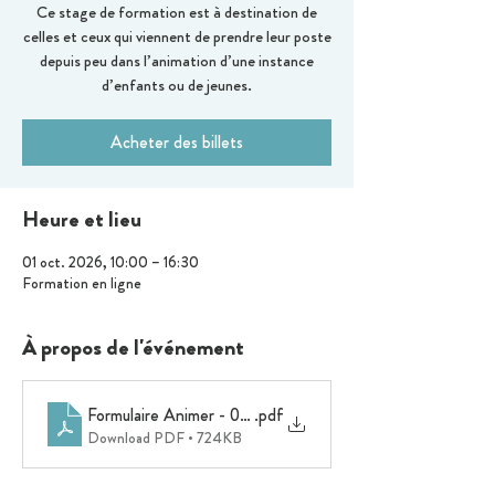
Ce stage de formation est à destination de
celles et ceux qui viennent de prendre leur poste
depuis peu dans l’animation d’une instance
d’enfants ou de jeunes.
Acheter des billets
Heure et lieu
01 oct. 2026, 10:00 – 16:30
Formation en ligne
À propos de l'événement
Formulaire Animer - 01-10-26
.pdf
Download PDF • 724KB