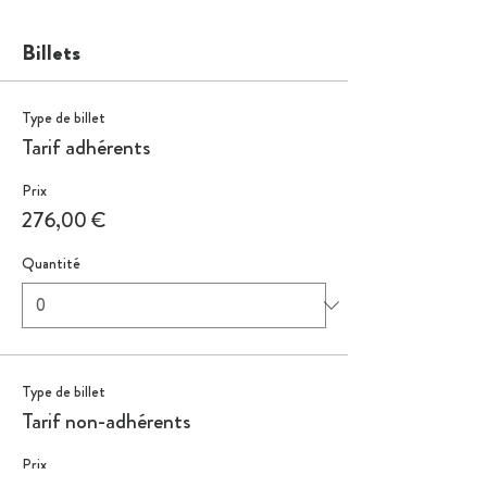
Billets
Type de billet
Tarif adhérents
Prix
276,00 €
Quantité
Type de billet
Tarif non-adhérents
Prix