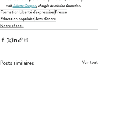
mail 
Juliette Crespon
, chargée de mission formation.
Formation
Liberté d'expression
Presse
Education populaire
Jets d'encre
Notre réseau
Posts similaires
Voir tout