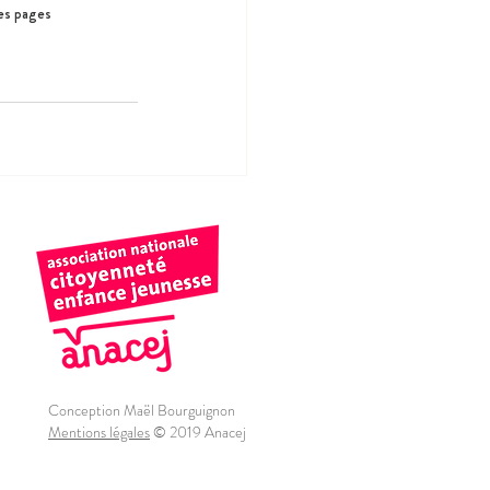
es pages
Conception Maël Bourguignon
Mentions légales
© 2019 Anacej