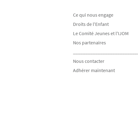
Ce qui nous engage
Droits de l'Enfant
Le Comité Jeunes et l'IJOM
Nos partenaires
__________________________
Nous contacter
Adhérer maintenant