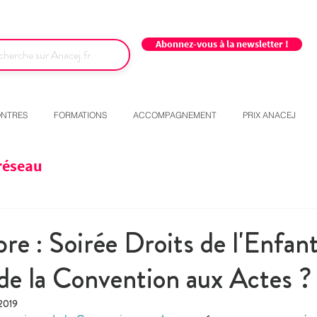
Abonnez-vous à la newsletter !
NTRES
FORMATIONS
ACCOMPAGNEMENT
PRIX ANACEJ
réseau
 : Soirée Droits de l'Enfant 
 de la Convention aux Actes ?
 2019