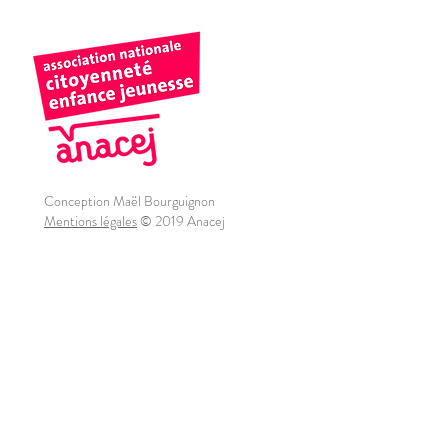
Conception Maël Bourguignon
Mentions légales
© 2019 Anacej