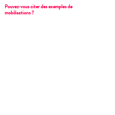
Pouvez-vous citer des exemples de 
mobilisations ?