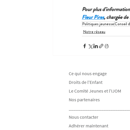
Pour plus d'information
Fleur Pires
, chargée de 
Politiques jeunesse
Conseil d
Notre réseau
Ce qui nous engage
Droits de l'Enfant
Le Comité Jeunes et l'IJOM
Nos partenaires
__________________________
Nous contacter
Adhérer maintenant