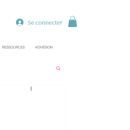
Se connecter
RESSOURCES
ADHÉSION