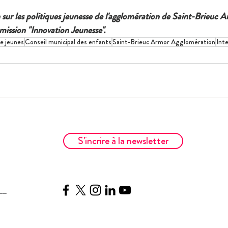
 sur les politiques jeunesse de l'agglomération de Saint-Brieuc 
mission "Innovation Jeunesse".
e jeunes
Conseil municipal des enfants
Saint-Brieuc Armor Agglomération
Int
S'incrire à la newsletter
__