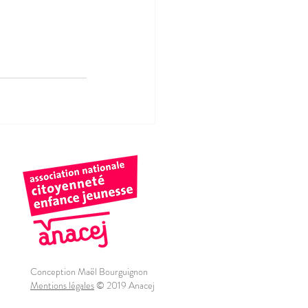
Conception Maël Bourguignon
Mentions légales
© 2019 Anacej