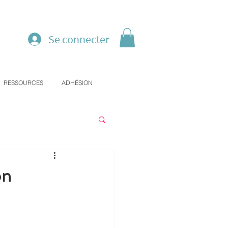
Se connecter
RESSOURCES
ADHÉSION
on