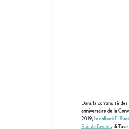
Dans la continuité des i
anniversaire de la Conv
2019, 
le collectif "Rue
Rue de l'avenir
, diffuse