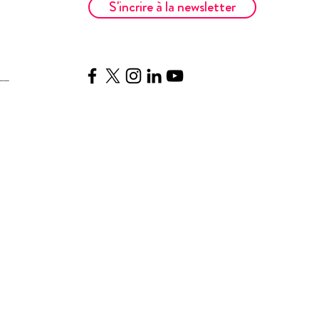
S'incrire à la newsletter
__