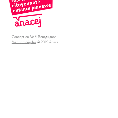
Conception Maël Bourguignon
Mentions légales
© 2019 Anacej