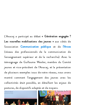
L’Anacej a participé au débat 
« Génération engagée ? 
Les nouvelles mobilisations des jeunes »
 aux côtés de 
l'association 
Communication publique
 et de 
l’Arces
(réseau des professionnels de la communication de 
l'enseignement supérieur et de la recherche). Avec le 
témoignage de Guillaume Weixler, membre du Comité 
jeunes et vice-président de l’Anacej, et la présentation 
de plusieurs exemples issus de notre réseau, nous avons 
montré comment l’engagement des jeunes avec les 
collectivités était possible, en détaillant les enjeux de 
postures, de dispositifs adaptés et de moyens.